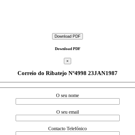
Download PDF
Download PDF
×
Correio do Ribatejo Nº4998 23JAN1987
O seu nome
O seu email
Contacto Telefónico