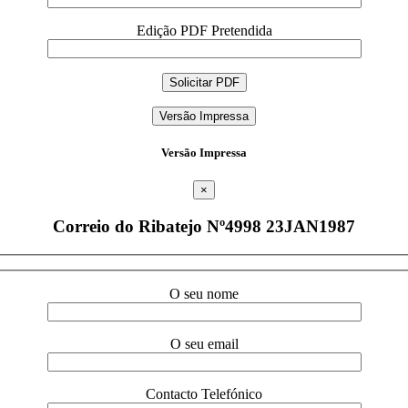
Edição PDF Pretendida
Versão Impressa
Versão Impressa
×
Correio do Ribatejo Nº4998 23JAN1987
O seu nome
O seu email
Contacto Telefónico