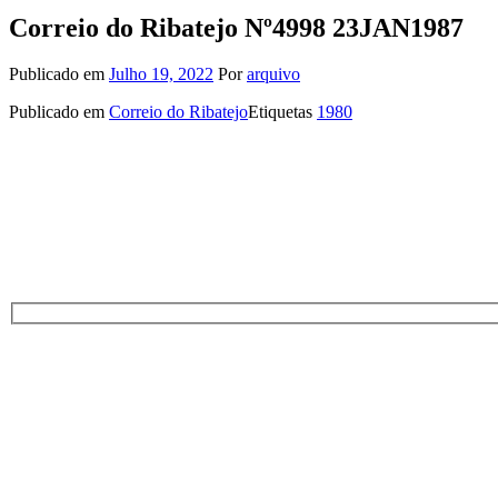
Correio do Ribatejo Nº4998 23JAN1987
Publicado em
Julho 19, 2022
Por
arquivo
Publicado em
Correio do Ribatejo
Etiquetas
1980