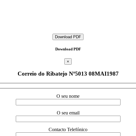
Download PDF
Download PDF
×
Correio do Ribatejo Nº5013 08MAI1987
O seu nome
O seu email
Contacto Telefónico