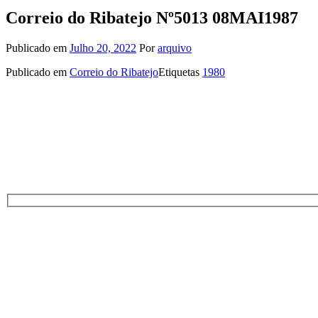
Correio do Ribatejo Nº5013 08MAI1987
Publicado em
Julho 20, 2022
Por
arquivo
Publicado em
Correio do Ribatejo
Etiquetas
1980