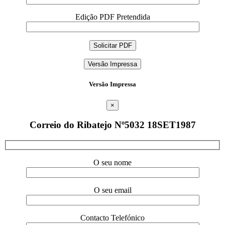
Edição PDF Pretendida
Versão Impressa
Versão Impressa
×
Correio do Ribatejo Nº5032 18SET1987
O seu nome
O seu email
Contacto Telefónico