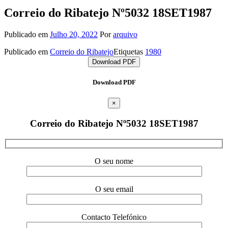
Correio do Ribatejo Nº5032 18SET1987
Publicado em
Julho 20, 2022
Por
arquivo
Publicado em
Correio do Ribatejo
Etiquetas
1980
Download PDF
Download PDF
×
Correio do Ribatejo Nº5032 18SET1987
O seu nome
O seu email
Contacto Telefónico