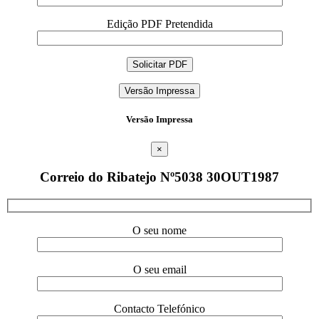
Edição PDF Pretendida
Versão Impressa
Versão Impressa
×
Correio do Ribatejo Nº5038 30OUT1987
O seu nome
O seu email
Contacto Telefónico