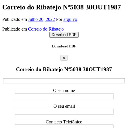
Correio do Ribatejo Nº5038 30OUT1987
Publicado em
Julho 20, 2022
Por
arquivo
Publicado em
Correio do Ribatejo
Download PDF
Download PDF
×
Correio do Ribatejo Nº5038 30OUT1987
O seu nome
O seu email
Contacto Telefónico