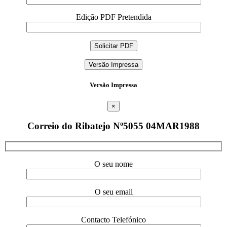
Edição PDF Pretendida
Versão Impressa
Versão Impressa
×
Correio do Ribatejo Nº5055 04MAR1988
O seu nome
O seu email
Contacto Telefónico