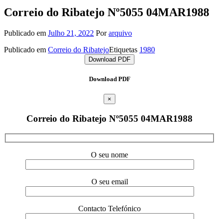
Correio do Ribatejo Nº5055 04MAR1988
Publicado em
Julho 21, 2022
Por
arquivo
Publicado em
Correio do Ribatejo
Etiquetas
1980
Download PDF
Download PDF
×
Correio do Ribatejo Nº5055 04MAR1988
O seu nome
O seu email
Contacto Telefónico