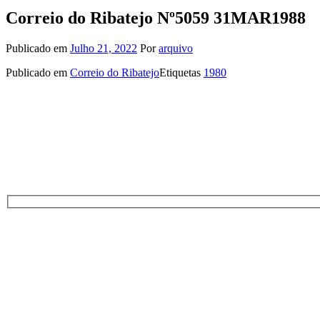
Correio do Ribatejo Nº5059 31MAR1988
Publicado em
Julho 21, 2022
Por
arquivo
Publicado em
Correio do Ribatejo
Etiquetas
1980