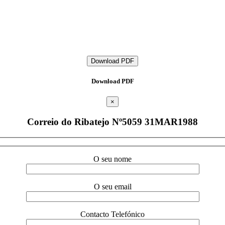
Download PDF
Download PDF
×
Correio do Ribatejo Nº5059 31MAR1988
O seu nome
O seu email
Contacto Telefónico