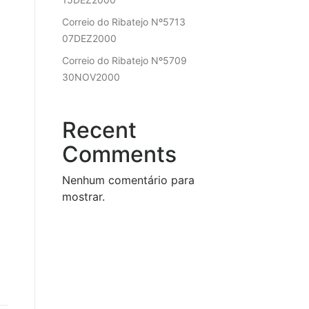
Correio do Ribatejo Nº5713
07DEZ2000
Correio do Ribatejo Nº5709
30NOV2000
Recent
Comments
Nenhum comentário para
mostrar.