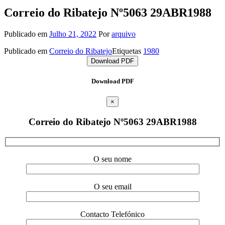
Correio do Ribatejo Nº5063 29ABR1988
Publicado em
Julho 21, 2022
Por
arquivo
Publicado em
Correio do Ribatejo
Etiquetas
1980
Download PDF
Download PDF
×
Correio do Ribatejo Nº5063 29ABR1988
O seu nome
O seu email
Contacto Telefónico