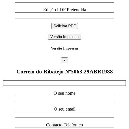
Edição PDF Pretendida
Versão Impressa
Versão Impressa
×
Correio do Ribatejo Nº5063 29ABR1988
O seu nome
O seu email
Contacto Telefónico