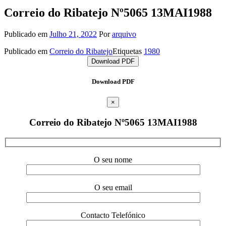
Correio do Ribatejo Nº5065 13MAI1988
Publicado em
Julho 21, 2022
Por
arquivo
Publicado em
Correio do Ribatejo
Etiquetas
1980
Download PDF
Download PDF
×
Correio do Ribatejo Nº5065 13MAI1988
O seu nome
O seu email
Contacto Telefónico