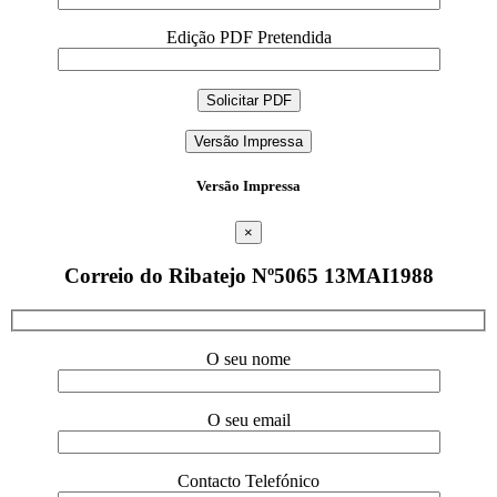
Edição PDF Pretendida
Versão Impressa
Versão Impressa
×
Correio do Ribatejo Nº5065 13MAI1988
O seu nome
O seu email
Contacto Telefónico