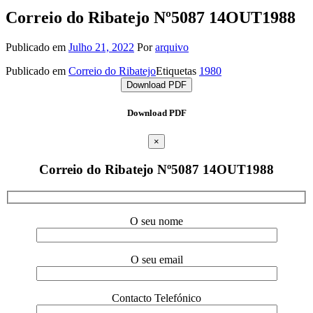
Correio do Ribatejo Nº5087 14OUT1988
Publicado em
Julho 21, 2022
Por
arquivo
Publicado em
Correio do Ribatejo
Etiquetas
1980
Download PDF
Download PDF
×
Correio do Ribatejo Nº5087 14OUT1988
O seu nome
O seu email
Contacto Telefónico