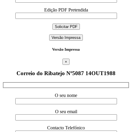
Edição PDF Pretendida
Versão Impressa
Versão Impressa
×
Correio do Ribatejo Nº5087 14OUT1988
O seu nome
O seu email
Contacto Telefónico