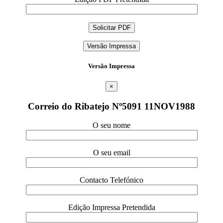
Versão Impressa
Versão Impressa
×
Correio do Ribatejo Nº5091 11NOV1988
O seu nome
O seu email
Contacto Telefónico
Edição Impressa Pretendida