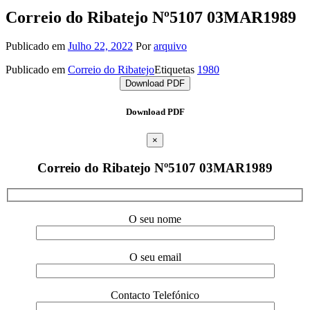
Correio do Ribatejo Nº5107 03MAR1989
Publicado em
Julho 22, 2022
Por
arquivo
Publicado em
Correio do Ribatejo
Etiquetas
1980
Download PDF
Download PDF
×
Correio do Ribatejo Nº5107 03MAR1989
O seu nome
O seu email
Contacto Telefónico