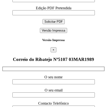
Edição PDF Pretendida
Versão Impressa
Versão Impressa
×
Correio do Ribatejo Nº5107 03MAR1989
O seu nome
O seu email
Contacto Telefónico