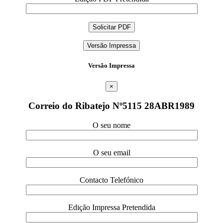
Versão Impressa
Versão Impressa
×
Correio do Ribatejo Nº5115 28ABR1989
O seu nome
O seu email
Contacto Telefónico
Edição Impressa Pretendida