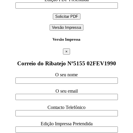
Versão Impressa
Versão Impressa
×
Correio do Ribatejo Nº5155 02FEV1990
O seu nome
O seu email
Contacto Telefónico
Edição Impressa Pretendida