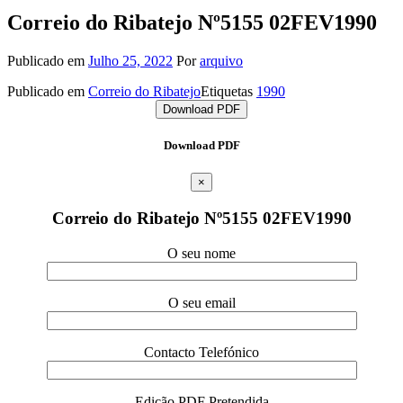
Correio do Ribatejo Nº5155 02FEV1990
Publicado em
Julho 25, 2022
Por
arquivo
Publicado em
Correio do Ribatejo
Etiquetas
1990
Download PDF
Download PDF
×
Correio do Ribatejo Nº5155 02FEV1990
O seu nome
O seu email
Contacto Telefónico
Edição PDF Pretendida