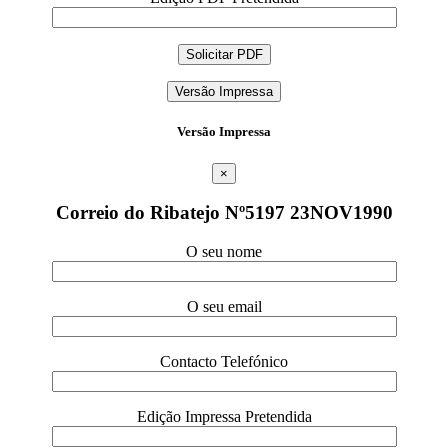
Versão Impressa
Versão Impressa
×
Correio do Ribatejo Nº5197 23NOV1990
O seu nome
O seu email
Contacto Telefónico
Edição Impressa Pretendida