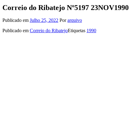
Correio do Ribatejo Nº5197 23NOV1990
Publicado em
Julho 25, 2022
Por
arquivo
Publicado em
Correio do Ribatejo
Etiquetas
1990