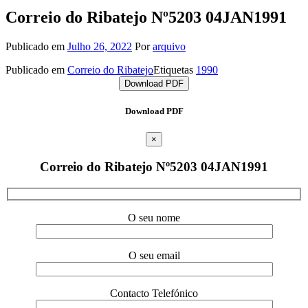
Correio do Ribatejo Nº5203 04JAN1991
Publicado em
Julho 26, 2022
Por
arquivo
Publicado em
Correio do Ribatejo
Etiquetas
1990
Download PDF
Download PDF
×
Correio do Ribatejo Nº5203 04JAN1991
O seu nome
O seu email
Contacto Telefónico