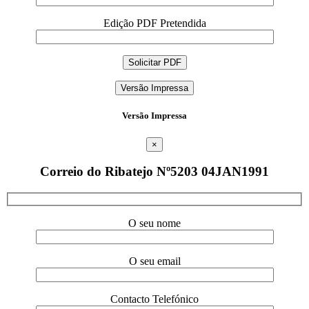
Edição PDF Pretendida
Versão Impressa
Versão Impressa
×
Correio do Ribatejo Nº5203 04JAN1991
O seu nome
O seu email
Contacto Telefónico