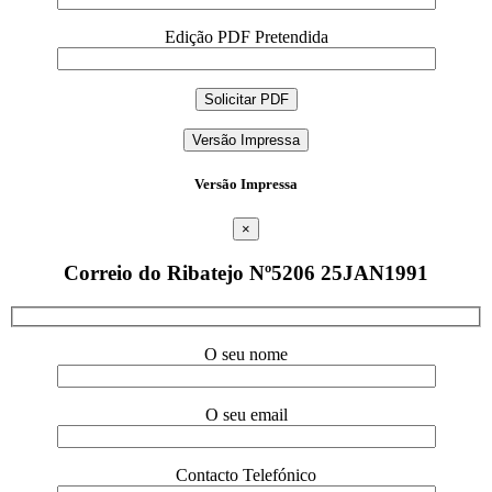
Edição PDF Pretendida
Versão Impressa
Versão Impressa
×
Correio do Ribatejo Nº5206 25JAN1991
O seu nome
O seu email
Contacto Telefónico