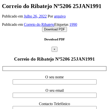
Correio do Ribatejo Nº5206 25JAN1991
Publicado em
Julho 26, 2022
Por
arquivo
Publicado em
Correio do Ribatejo
Etiquetas
1990
Download PDF
Download PDF
×
Correio do Ribatejo Nº5206 25JAN1991
O seu nome
O seu email
Contacto Telefónico