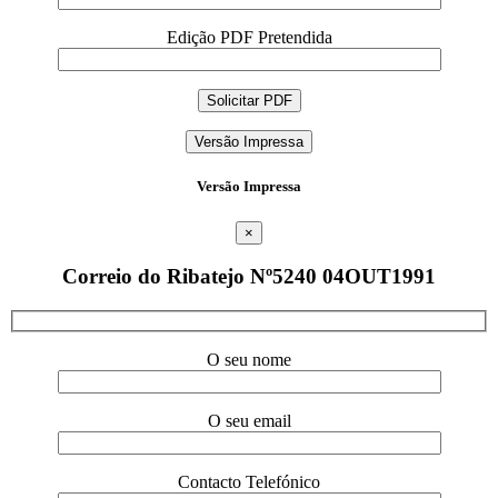
Edição PDF Pretendida
Versão Impressa
Versão Impressa
×
Correio do Ribatejo Nº5240 04OUT1991
O seu nome
O seu email
Contacto Telefónico