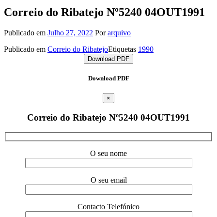
Correio do Ribatejo Nº5240 04OUT1991
Publicado em
Julho 27, 2022
Por
arquivo
Publicado em
Correio do Ribatejo
Etiquetas
1990
Download PDF
Download PDF
×
Correio do Ribatejo Nº5240 04OUT1991
O seu nome
O seu email
Contacto Telefónico