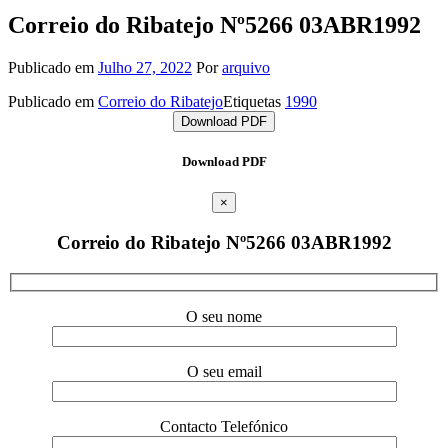
Correio do Ribatejo Nº5266 03ABR1992
Publicado em
Julho 27, 2022
Por
arquivo
Publicado em
Correio do Ribatejo
Etiquetas
1990
Download PDF
Download PDF
×
Correio do Ribatejo Nº5266 03ABR1992
O seu nome
O seu email
Contacto Telefónico