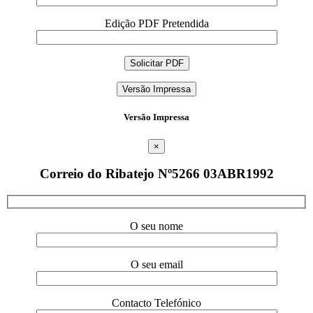
Edição PDF Pretendida
Versão Impressa
Versão Impressa
×
Correio do Ribatejo Nº5266 03ABR1992
O seu nome
O seu email
Contacto Telefónico