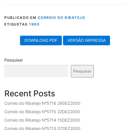
PUBLICADO EM
CORREIO DO RIBATEJO
ETIQUETAS
1990
DOWNLOAD PDF
VERSÃO IMPRESSA
Pesquisar
Pesquisar
Recent Posts
Correio do Ribatejo Nº5716 29DEZ2000
Correio do Ribatejo Nº5715 22DEZ2000
Correio do Ribatejo Nº5714 15DEZ2000
Correio do Ribatejo Nº5713 07DEZ2000