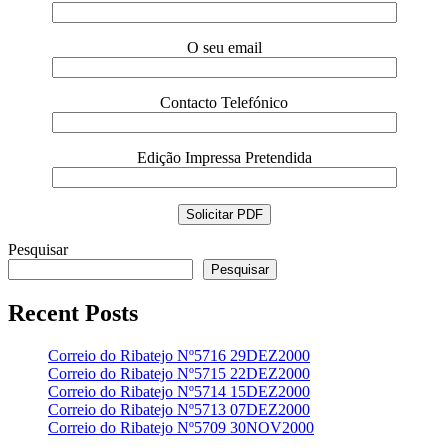
O seu email
Contacto Telefónico
Edição Impressa Pretendida
Pesquisar
Pesquisar
Recent Posts
Correio do Ribatejo Nº5716 29DEZ2000
Correio do Ribatejo Nº5715 22DEZ2000
Correio do Ribatejo Nº5714 15DEZ2000
Correio do Ribatejo Nº5713 07DEZ2000
Correio do Ribatejo Nº5709 30NOV2000