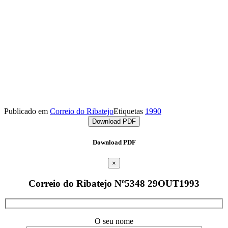
Publicado em
Correio do Ribatejo
Etiquetas
1990
Download PDF
Download PDF
×
Correio do Ribatejo Nº5348 29OUT1993
O seu nome