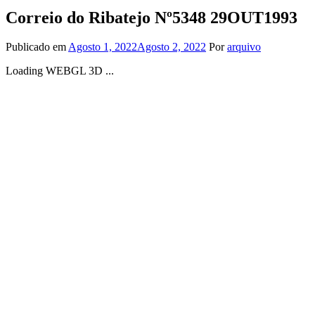
Correio do Ribatejo Nº5348 29OUT1993
Publicado em
Agosto 1, 2022
Agosto 2, 2022
Por
arquivo
Loading WEBGL 3D ...