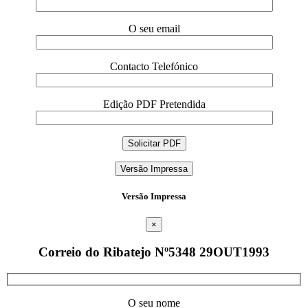
O seu email
Contacto Telefónico
Edição PDF Pretendida
Versão Impressa
Versão Impressa
×
Correio do Ribatejo Nº5348 29OUT1993
O seu nome