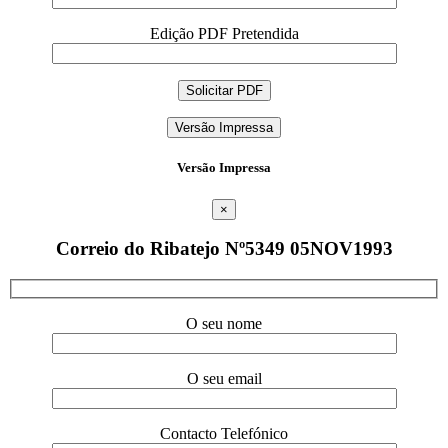
Edição PDF Pretendida
Versão Impressa
Versão Impressa
×
Correio do Ribatejo Nº5349 05NOV1993
O seu nome
O seu email
Contacto Telefónico