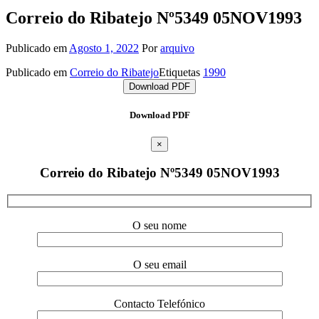
Correio do Ribatejo Nº5349 05NOV1993
Publicado em
Agosto 1, 2022
Por
arquivo
Publicado em
Correio do Ribatejo
Etiquetas
1990
Download PDF
Download PDF
×
Correio do Ribatejo Nº5349 05NOV1993
O seu nome
O seu email
Contacto Telefónico