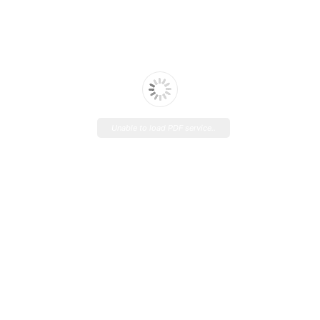
Unable to load PDF service..