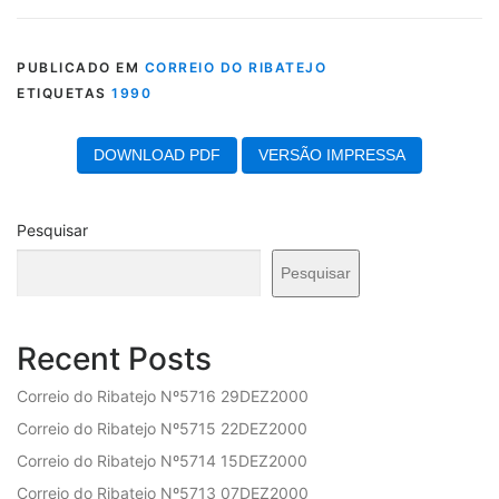
PUBLICADO EM
CORREIO DO RIBATEJO
ETIQUETAS
1990
DOWNLOAD PDF
VERSÃO IMPRESSA
Pesquisar
Pesquisar
Recent Posts
Correio do Ribatejo Nº5716 29DEZ2000
Correio do Ribatejo Nº5715 22DEZ2000
Correio do Ribatejo Nº5714 15DEZ2000
Correio do Ribatejo Nº5713 07DEZ2000