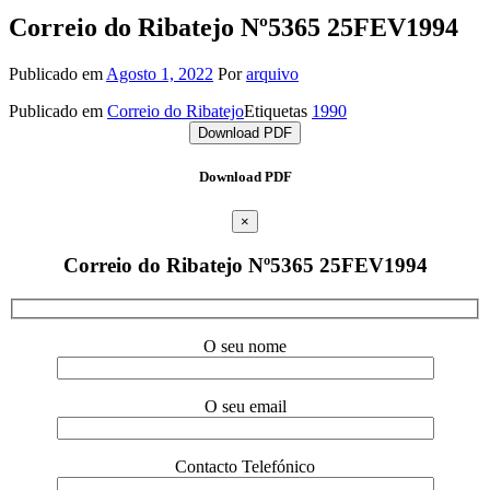
Correio do Ribatejo Nº5365 25FEV1994
Publicado em
Agosto 1, 2022
Por
arquivo
Publicado em
Correio do Ribatejo
Etiquetas
1990
Download PDF
Download PDF
×
Correio do Ribatejo Nº5365 25FEV1994
O seu nome
O seu email
Contacto Telefónico