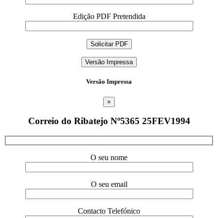
Edição PDF Pretendida
Versão Impressa
Versão Impressa
×
Correio do Ribatejo Nº5365 25FEV1994
O seu nome
O seu email
Contacto Telefónico