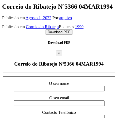
Correio do Ribatejo Nº5366 04MAR1994
Publicado em
Agosto 1, 2022
Por
arquivo
Publicado em
Correio do Ribatejo
Etiquetas
1990
Download PDF
Download PDF
×
Correio do Ribatejo Nº5366 04MAR1994
O seu nome
O seu email
Contacto Telefónico