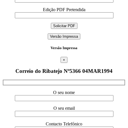
Edição PDF Pretendida
Versão Impressa
Versão Impressa
×
Correio do Ribatejo Nº5366 04MAR1994
O seu nome
O seu email
Contacto Telefónico