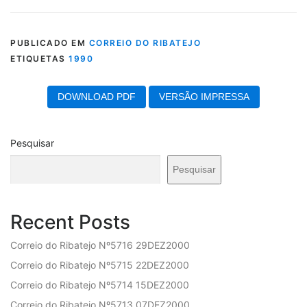
PUBLICADO EM
CORREIO DO RIBATEJO
ETIQUETAS
1990
DOWNLOAD PDF
VERSÃO IMPRESSA
Pesquisar
Pesquisar
Recent Posts
Correio do Ribatejo Nº5716 29DEZ2000
Correio do Ribatejo Nº5715 22DEZ2000
Correio do Ribatejo Nº5714 15DEZ2000
Correio do Ribatejo Nº5713 07DEZ2000