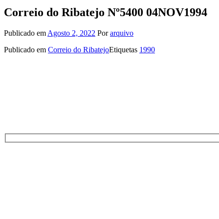
Correio do Ribatejo Nº5400 04NOV1994
Publicado em
Agosto 2, 2022
Por
arquivo
Publicado em
Correio do Ribatejo
Etiquetas
1990