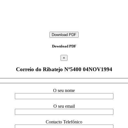
Download PDF
Download PDF
×
Correio do Ribatejo Nº5400 04NOV1994
O seu nome
O seu email
Contacto Telefónico