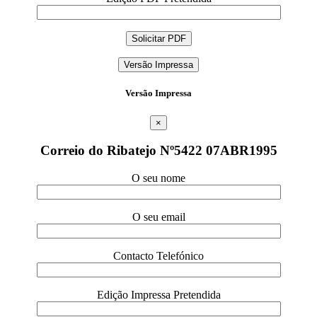
Versão Impressa
Versão Impressa
×
Correio do Ribatejo Nº5422 07ABR1995
O seu nome
O seu email
Contacto Telefónico
Edição Impressa Pretendida