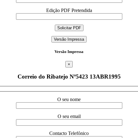
Edição PDF Pretendida
Versão Impressa
Versão Impressa
×
Correio do Ribatejo Nº5423 13ABR1995
O seu nome
O seu email
Contacto Telefónico