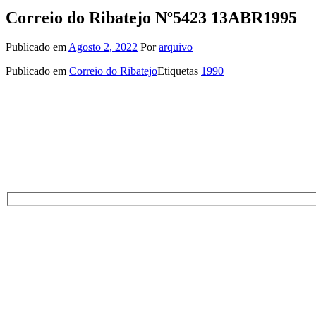
Correio do Ribatejo Nº5423 13ABR1995
Publicado em
Agosto 2, 2022
Por
arquivo
Publicado em
Correio do Ribatejo
Etiquetas
1990