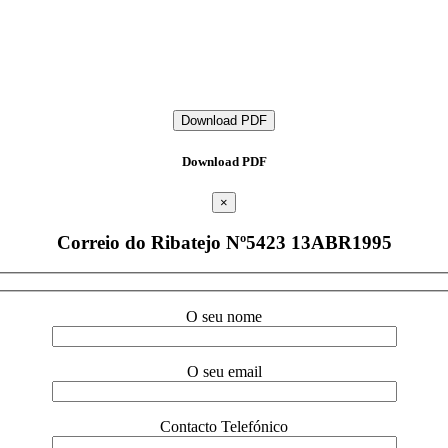
Download PDF
Download PDF
×
Correio do Ribatejo Nº5423 13ABR1995
O seu nome
O seu email
Contacto Telefónico