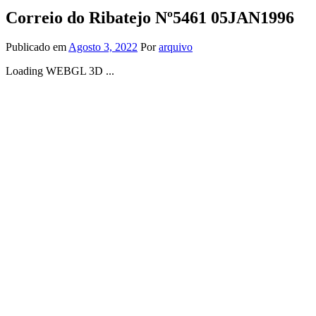
Correio do Ribatejo Nº5461 05JAN1996
Publicado em
Agosto 3, 2022
Por
arquivo
Loading WEBGL 3D ...