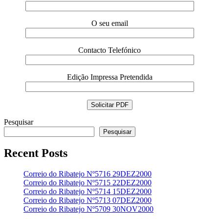
O seu email
Contacto Telefónico
Edição Impressa Pretendida
Pesquisar
Pesquisar
Recent Posts
Correio do Ribatejo Nº5716 29DEZ2000
Correio do Ribatejo Nº5715 22DEZ2000
Correio do Ribatejo Nº5714 15DEZ2000
Correio do Ribatejo Nº5713 07DEZ2000
Correio do Ribatejo Nº5709 30NOV2000