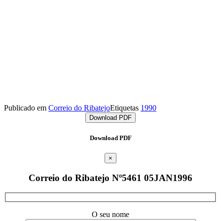
Publicado em
Correio do Ribatejo
Etiquetas
1990
Download PDF
Download PDF
×
Correio do Ribatejo Nº5461 05JAN1996
O seu nome