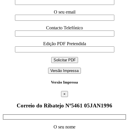
O seu email
Contacto Telefónico
Edição PDF Pretendida
Versão Impressa
Versão Impressa
×
Correio do Ribatejo Nº5461 05JAN1996
O seu nome