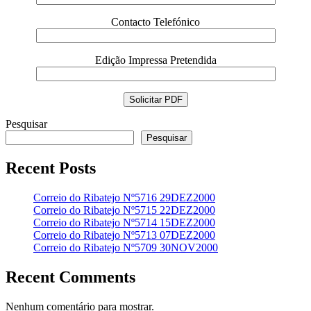
Contacto Telefónico
Edição Impressa Pretendida
Pesquisar
Pesquisar
Recent Posts
Correio do Ribatejo Nº5716 29DEZ2000
Correio do Ribatejo Nº5715 22DEZ2000
Correio do Ribatejo Nº5714 15DEZ2000
Correio do Ribatejo Nº5713 07DEZ2000
Correio do Ribatejo Nº5709 30NOV2000
Recent Comments
Nenhum comentário para mostrar.