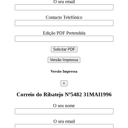
O seu email
Contacto Telefónico
Edição PDF Pretendida
Versão Impressa
Versão Impressa
×
Correio do Ribatejo Nº5482 31MAI1996
O seu nome
O seu email