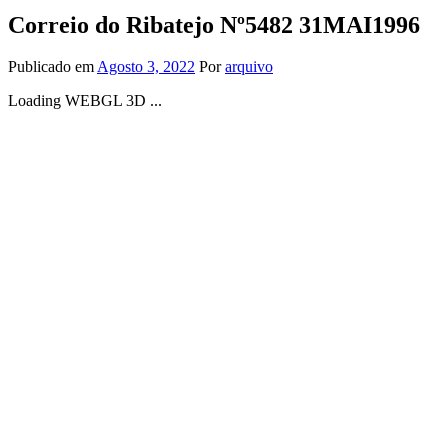
Correio do Ribatejo Nº5482 31MAI1996
Publicado em
Agosto 3, 2022
Por
arquivo
Loading WEBGL 3D ...