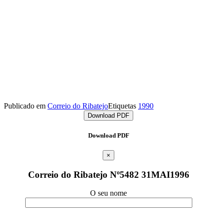
Publicado em
Correio do Ribatejo
Etiquetas
1990
Download PDF
Download PDF
×
Correio do Ribatejo Nº5482 31MAI1996
O seu nome