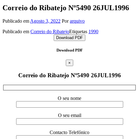
Correio do Ribatejo Nº5490 26JUL1996
Publicado em
Agosto 3, 2022
Por
arquivo
Publicado em
Correio do Ribatejo
Etiquetas
1990
Download PDF
Download PDF
×
Correio do Ribatejo Nº5490 26JUL1996
O seu nome
O seu email
Contacto Telefónico