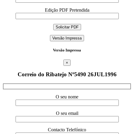
Edição PDF Pretendida
Versão Impressa
Versão Impressa
×
Correio do Ribatejo Nº5490 26JUL1996
O seu nome
O seu email
Contacto Telefónico