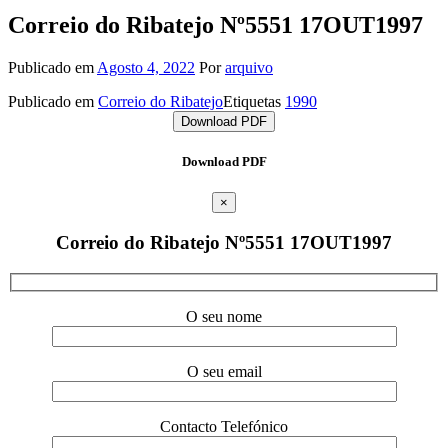
Correio do Ribatejo Nº5551 17OUT1997
Publicado em
Agosto 4, 2022
Por
arquivo
Publicado em
Correio do Ribatejo
Etiquetas
1990
Download PDF
Download PDF
×
Correio do Ribatejo Nº5551 17OUT1997
O seu nome
O seu email
Contacto Telefónico