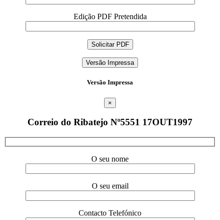
Edição PDF Pretendida
Versão Impressa
Versão Impressa
×
Correio do Ribatejo Nº5551 17OUT1997
O seu nome
O seu email
Contacto Telefónico