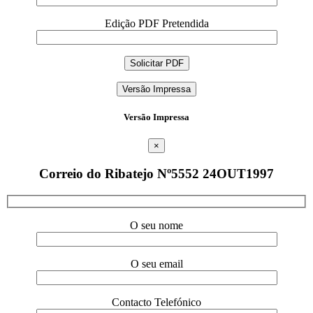
Edição PDF Pretendida
Versão Impressa
Versão Impressa
×
Correio do Ribatejo Nº5552 24OUT1997
O seu nome
O seu email
Contacto Telefónico