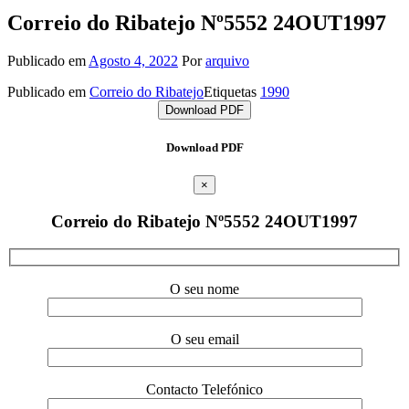
Correio do Ribatejo Nº5552 24OUT1997
Publicado em
Agosto 4, 2022
Por
arquivo
Publicado em
Correio do Ribatejo
Etiquetas
1990
Download PDF
Download PDF
×
Correio do Ribatejo Nº5552 24OUT1997
O seu nome
O seu email
Contacto Telefónico