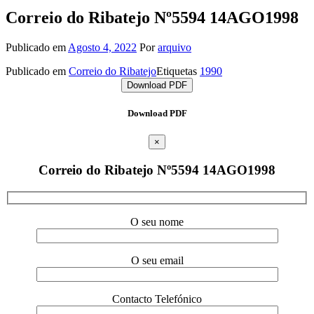
Correio do Ribatejo Nº5594 14AGO1998
Publicado em
Agosto 4, 2022
Por
arquivo
Publicado em
Correio do Ribatejo
Etiquetas
1990
Download PDF
Download PDF
×
Correio do Ribatejo Nº5594 14AGO1998
O seu nome
O seu email
Contacto Telefónico