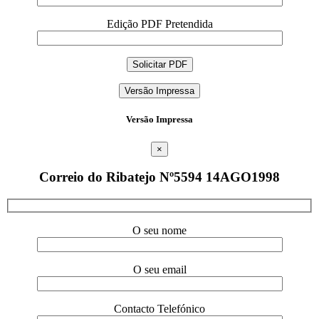
Edição PDF Pretendida
Versão Impressa
Versão Impressa
×
Correio do Ribatejo Nº5594 14AGO1998
O seu nome
O seu email
Contacto Telefónico