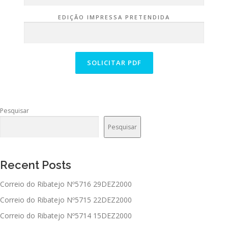
EDIÇÃO IMPRESSA PRETENDIDA
Pesquisar
Pesquisar
Recent Posts
Correio do Ribatejo Nº5716 29DEZ2000
Correio do Ribatejo Nº5715 22DEZ2000
Correio do Ribatejo Nº5714 15DEZ2000