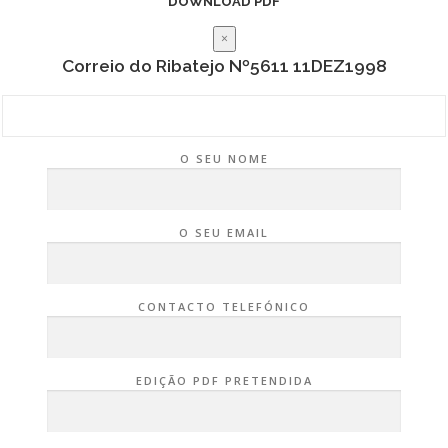
DOWNLOAD PDF
×
Correio do Ribatejo Nº5611 11DEZ1998
O SEU NOME
O SEU EMAIL
CONTACTO TELEFÓNICO
EDIÇÃO PDF PRETENDIDA