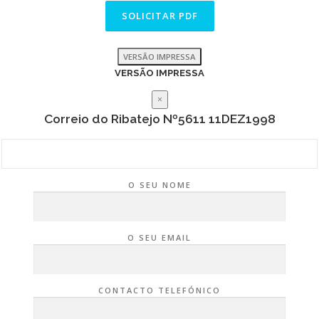
VERSÃO IMPRESSA
VERSÃO IMPRESSA
×
Correio do Ribatejo Nº5611 11DEZ1998
O SEU NOME
O SEU EMAIL
CONTACTO TELEFÓNICO