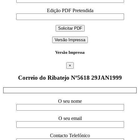
Edição PDF Pretendida
Versão Impressa
Versão Impressa
×
Correio do Ribatejo Nº5618 29JAN1999
O seu nome
O seu email
Contacto Telefónico