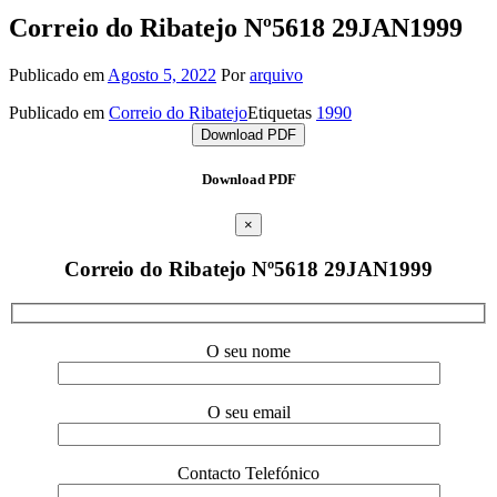
Correio do Ribatejo Nº5618 29JAN1999
Publicado em
Agosto 5, 2022
Por
arquivo
Publicado em
Correio do Ribatejo
Etiquetas
1990
Download PDF
Download PDF
×
Correio do Ribatejo Nº5618 29JAN1999
O seu nome
O seu email
Contacto Telefónico