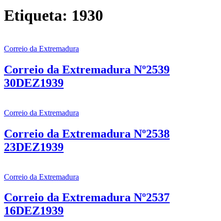
Etiqueta:
1930
Correio da Extremadura
Correio da Extremadura Nº2539
30DEZ1939
Correio da Extremadura
Correio da Extremadura Nº2538
23DEZ1939
Correio da Extremadura
Correio da Extremadura Nº2537
16DEZ1939