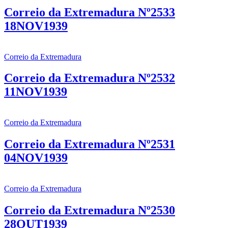
Correio da Extremadura Nº2533
18NOV1939
Correio da Extremadura
Correio da Extremadura Nº2532
11NOV1939
Correio da Extremadura
Correio da Extremadura Nº2531
04NOV1939
Correio da Extremadura
Correio da Extremadura Nº2530
28OUT1939