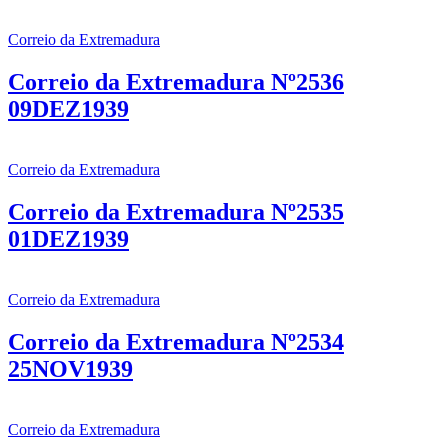
Correio da Extremadura
Correio da Extremadura Nº2536
09DEZ1939
Correio da Extremadura
Correio da Extremadura Nº2535
01DEZ1939
Correio da Extremadura
Correio da Extremadura Nº2534
25NOV1939
Correio da Extremadura