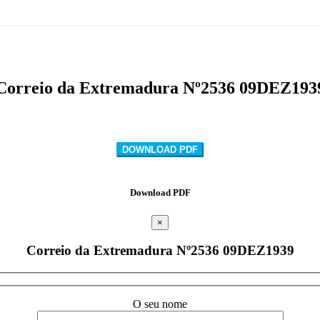
Correio da Extremadura Nº2536 09DEZ193
DOWNLOAD PDF
Download PDF
×
Correio da Extremadura Nº2536 09DEZ1939
O seu nome