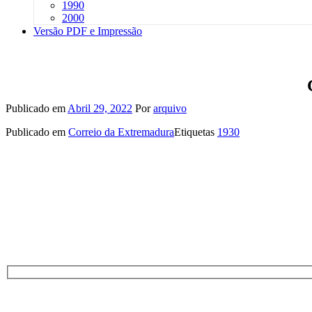
1990
2000
Versão PDF e Impressão
Publicado em
Abril 29, 2022
Por
arquivo
Publicado em
Correio da Extremadura
Etiquetas
1930