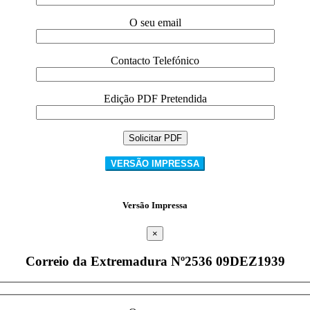
O seu email
Contacto Telefónico
Edição PDF Pretendida
VERSÃO IMPRESSA
Versão Impressa
×
Correio da Extremadura Nº2536 09DEZ1939