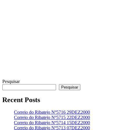
Pesquisar
Pesquisar
Recent Posts
Correio do Ribatejo Nº5716 29DEZ2000
Correio do Ribatejo Nº5715 22DEZ2000
Correio do Ribatejo Nº5714 15DEZ2000
Correio do Ribatejo Nº5713 07DEZ2000