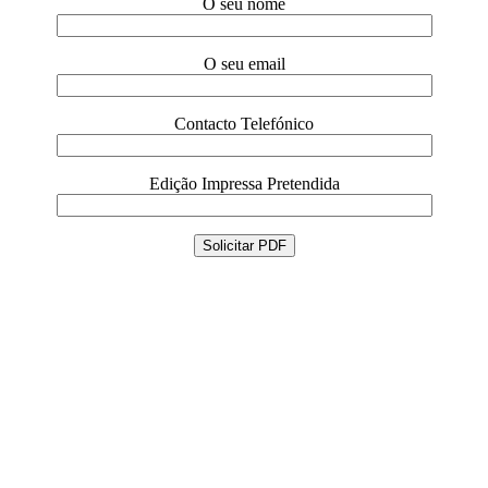
O seu nome
O seu email
Contacto Telefónico
Edição Impressa Pretendida