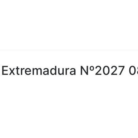
a Extremadura Nº2027