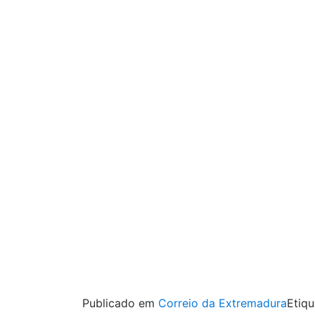
Publicado em
Correio da Extremadura
Etiq