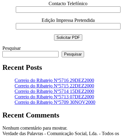
Contacto Telefónico
Edição Impressa Pretendida
Pesquisar
Pesquisar
Recent Posts
Correio do Ribatejo Nº5716 29DEZ2000
Correio do Ribatejo Nº5715 22DEZ2000
Correio do Ribatejo Nº5714 15DEZ2000
Correio do Ribatejo Nº5713 07DEZ2000
Correio do Ribatejo Nº5709 30NOV2000
Recent Comments
Nenhum comentário para mostrar.
Verdade das Palavras - Comunicação Social, Lda. - Todos os