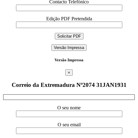
Contacto Telefónico
Edição PDF Pretendida
Versão Impressa
Versão Impressa
×
Correio da Extremadura Nº2074 31JAN1931
O seu nome
O seu email