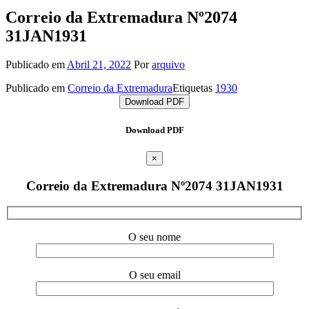
Correio da Extremadura Nº2074
31JAN1931
Publicado em
Abril 21, 2022
Por
arquivo
Publicado em
Correio da Extremadura
Etiquetas
1930
Download PDF
Download PDF
×
Correio da Extremadura Nº2074 31JAN1931
O seu nome
O seu email