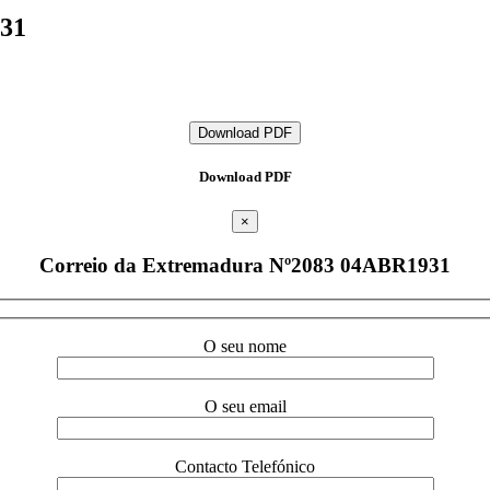
931
Download PDF
Download PDF
×
Correio da Extremadura Nº2083 04ABR1931
O seu nome
O seu email
Contacto Telefónico