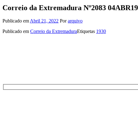
Correio da Extremadura Nº2083 04ABR1
Publicado em
Abril 21, 2022
Por
arquivo
Publicado em
Correio da Extremadura
Etiquetas
1930