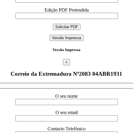
Edição PDF Pretendida
Versão Impressa
Versão Impressa
×
Correio da Extremadura Nº2083 04ABR1931
O seu nome
O seu email
Contacto Telefónico