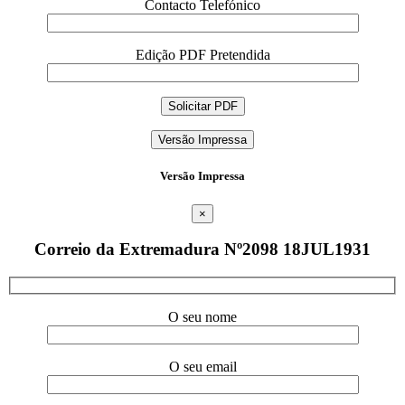
Contacto Telefónico
Edição PDF Pretendida
Versão Impressa
Versão Impressa
×
Correio da Extremadura Nº2098 18JUL1931
O seu nome
O seu email