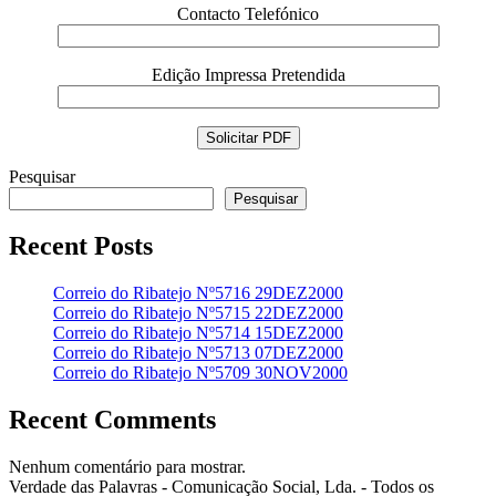
Contacto Telefónico
Edição Impressa Pretendida
Pesquisar
Pesquisar
Recent Posts
Correio do Ribatejo Nº5716 29DEZ2000
Correio do Ribatejo Nº5715 22DEZ2000
Correio do Ribatejo Nº5714 15DEZ2000
Correio do Ribatejo Nº5713 07DEZ2000
Correio do Ribatejo Nº5709 30NOV2000
Recent Comments
Nenhum comentário para mostrar.
Verdade das Palavras - Comunicação Social, Lda. - Todos os