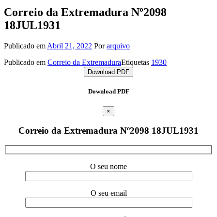
Correio da Extremadura Nº2098
18JUL1931
Publicado em
Abril 21, 2022
Por
arquivo
Publicado em
Correio da Extremadura
Etiquetas
1930
Download PDF
Download PDF
×
Correio da Extremadura Nº2098 18JUL1931
O seu nome
O seu email