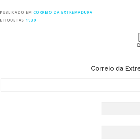
PUBLICADO EM
CORREIO DA EXTREMADURA
ETIQUETAS
1930
Correio da Ext