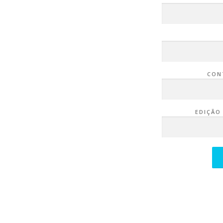
CON
EDIÇÃO