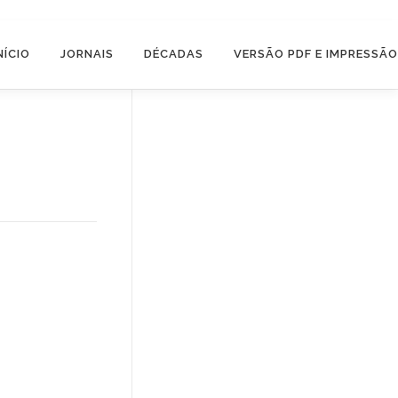
NÍCIO
JORNAIS
DÉCADAS
VERSÃO PDF E IMPRESSÃO