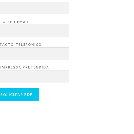
O SEU EMAIL
TACTO TELEFÓNICO
 IMPRESSA PRETENDIDA