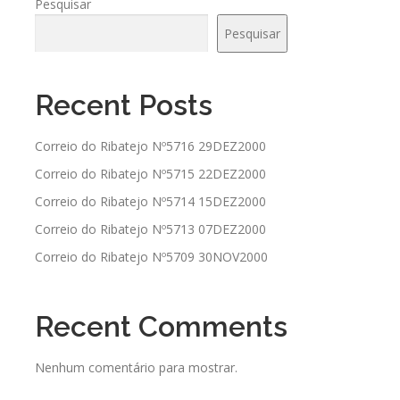
Pesquisar
Pesquisar
Recent Posts
Correio do Ribatejo Nº5716 29DEZ2000
Correio do Ribatejo Nº5715 22DEZ2000
Correio do Ribatejo Nº5714 15DEZ2000
Correio do Ribatejo Nº5713 07DEZ2000
Correio do Ribatejo Nº5709 30NOV2000
Recent Comments
Nenhum comentário para mostrar.