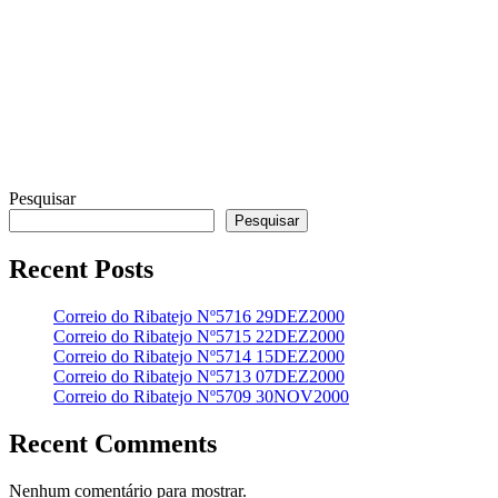
Pesquisar
Pesquisar
Recent Posts
Correio do Ribatejo Nº5716 29DEZ2000
Correio do Ribatejo Nº5715 22DEZ2000
Correio do Ribatejo Nº5714 15DEZ2000
Correio do Ribatejo Nº5713 07DEZ2000
Correio do Ribatejo Nº5709 30NOV2000
Recent Comments
Nenhum comentário para mostrar.