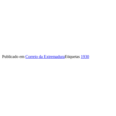
Publicado em
Correio da Extremadura
Etiquetas
1930