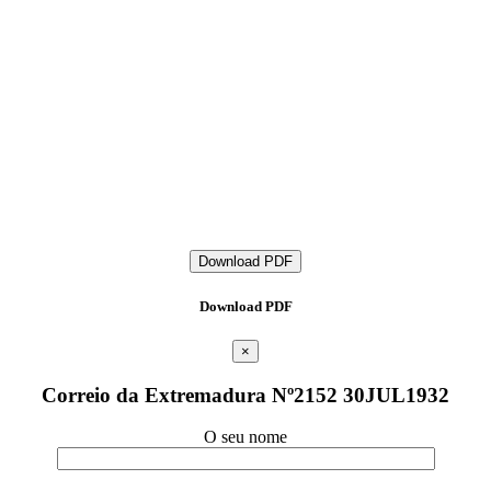
Download PDF
Download PDF
×
Correio da Extremadura Nº2152 30JUL1932
O seu nome