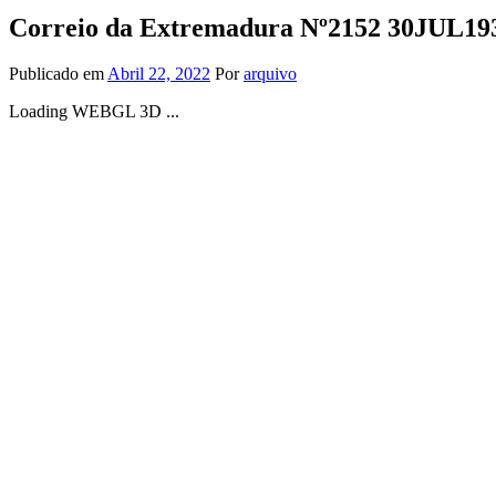
Correio da Extremadura Nº2152 30JUL19
Publicado em
Abril 22, 2022
Por
arquivo
Loading WEBGL 3D ...