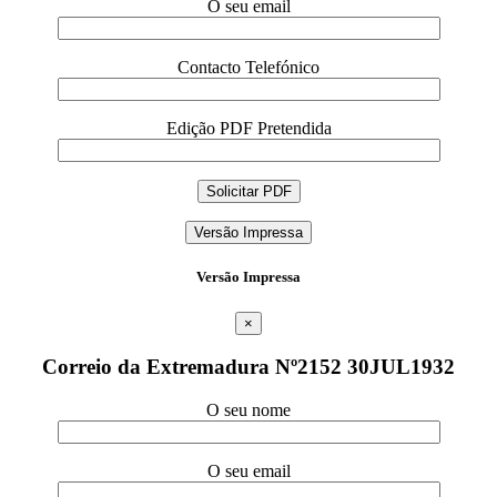
O seu email
Contacto Telefónico
Edição PDF Pretendida
Versão Impressa
Versão Impressa
×
Correio da Extremadura Nº2152 30JUL1932
O seu nome
O seu email