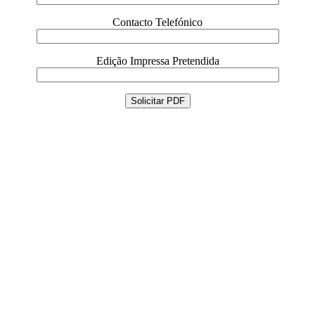
Contacto Telefónico
Edição Impressa Pretendida