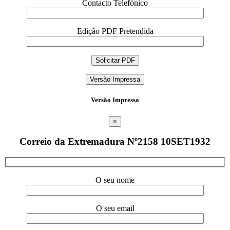
Contacto Telefónico
Edição PDF Pretendida
Versão Impressa
Versão Impressa
×
Correio da Extremadura Nº2158 10SET1932
O seu nome
O seu email