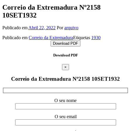
Correio da Extremadura Nº2158
10SET1932
Publicado em
Abril 22, 2022
Por
arquivo
Publicado em
Correio da Extremadura
Etiquetas
1930
Download PDF
Download PDF
×
Correio da Extremadura Nº2158 10SET1932
O seu nome
O seu email