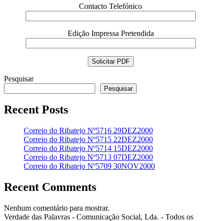
Contacto Telefónico
Edição Impressa Pretendida
Pesquisar
Pesquisar
Recent Posts
Correio do Ribatejo Nº5716 29DEZ2000
Correio do Ribatejo Nº5715 22DEZ2000
Correio do Ribatejo Nº5714 15DEZ2000
Correio do Ribatejo Nº5713 07DEZ2000
Correio do Ribatejo Nº5709 30NOV2000
Recent Comments
Nenhum comentário para mostrar.
Verdade das Palavras - Comunicação Social, Lda. - Todos os