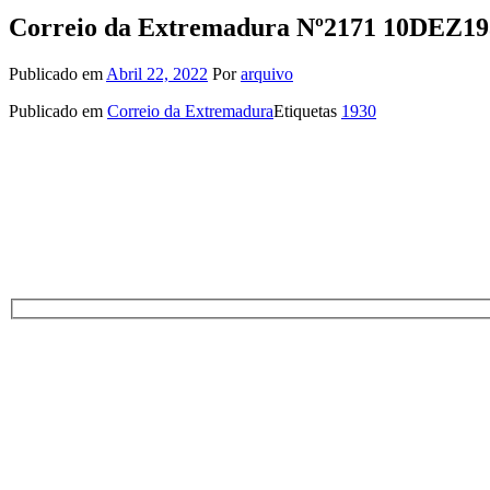
Correio da Extremadura Nº2171 10DEZ19
Publicado em
Abril 22, 2022
Por
arquivo
Publicado em
Correio da Extremadura
Etiquetas
1930