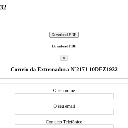
32
Download PDF
Download PDF
×
Correio da Extremadura Nº2171 10DEZ1932
O seu nome
O seu email
Contacto Telefónico