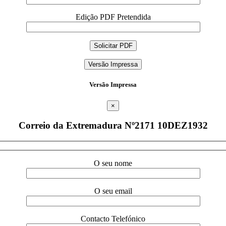
Edição PDF Pretendida
Versão Impressa
Versão Impressa
×
Correio da Extremadura Nº2171 10DEZ1932
O seu nome
O seu email
Contacto Telefónico