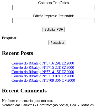
Contacto Telefónico
Edição Impressa Pretendida
Pesquisar
Pesquisar
Recent Posts
Correio do Ribatejo Nº5716 29DEZ2000
Correio do Ribatejo Nº5715 22DEZ2000
Correio do Ribatejo Nº5714 15DEZ2000
Correio do Ribatejo Nº5713 07DEZ2000
Correio do Ribatejo Nº5709 30NOV2000
Recent Comments
Nenhum comentário para mostrar.
Verdade das Palavras - Comunicação Social, Lda. - Todos os