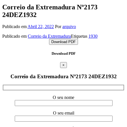
Correio da Extremadura Nº2173
24DEZ1932
Publicado em
Abril 22, 2022
Por
arquivo
Publicado em
Correio da Extremadura
Etiquetas
1930
Download PDF
Download PDF
×
Correio da Extremadura Nº2173 24DEZ1932
O seu nome
O seu email