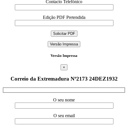
Contacto Telefónico
Edição PDF Pretendida
Versão Impressa
Versão Impressa
×
Correio da Extremadura Nº2173 24DEZ1932
O seu nome
O seu email