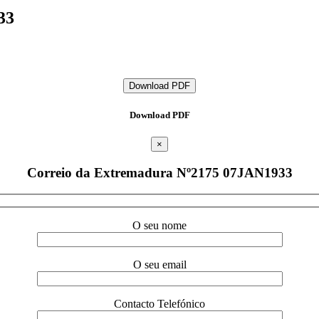
33
Download PDF
Download PDF
×
Correio da Extremadura Nº2175 07JAN1933
O seu nome
O seu email
Contacto Telefónico