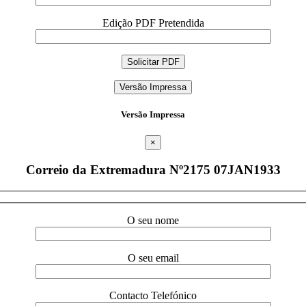
Edição PDF Pretendida
Versão Impressa
Versão Impressa
×
Correio da Extremadura Nº2175 07JAN1933
O seu nome
O seu email
Contacto Telefónico