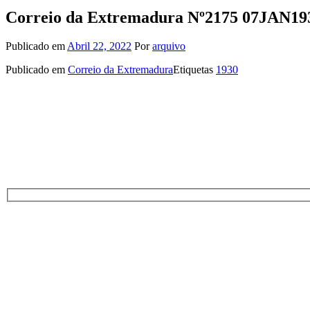
Correio da Extremadura Nº2175 07JAN19
Publicado em
Abril 22, 2022
Por
arquivo
Publicado em
Correio da Extremadura
Etiquetas
1930