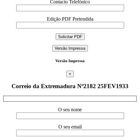
Contacto Telefónico
Edição PDF Pretendida
Versão Impressa
Versão Impressa
×
Correio da Extremadura Nº2182 25FEV1933
O seu nome
O seu email