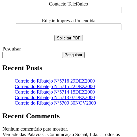
Contacto Telefónico
Edição Impressa Pretendida
Pesquisar
Pesquisar
Recent Posts
Correio do Ribatejo Nº5716 29DEZ2000
Correio do Ribatejo Nº5715 22DEZ2000
Correio do Ribatejo Nº5714 15DEZ2000
Correio do Ribatejo Nº5713 07DEZ2000
Correio do Ribatejo Nº5709 30NOV2000
Recent Comments
Nenhum comentário para mostrar.
Verdade das Palavras - Comunicação Social, Lda. - Todos os