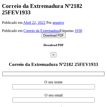
Correio da Extremadura Nº2182
25FEV1933
Publicado em
Abril 22, 2022
Por
arquivo
Publicado em
Correio da Extremadura
Etiquetas
1930
Download PDF
Download PDF
×
Correio da Extremadura Nº2182 25FEV1933
O seu nome
O seu email